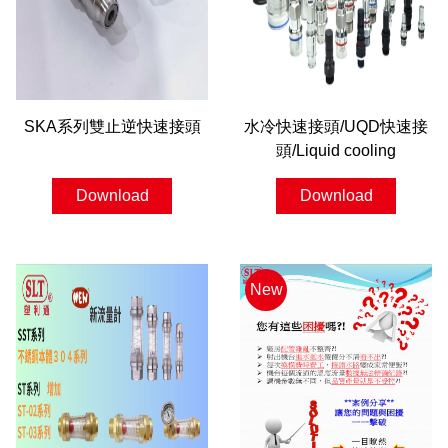
SKA系列雙止逆快速接頭
水冷快速接頭/UQD快速接
頭/Liquid cooling
Download
Download
New