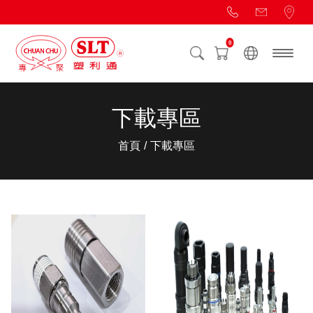
0
下載專區
首頁
下載專區