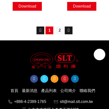
Download
Download
1
2
首頁
最新消息
產品列表
公司簡介
聯絡我們
+886-4-2389-1765
slt@mail.slt.com.tw