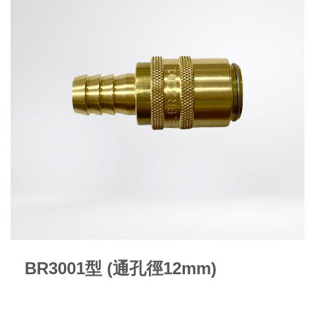
BR3001型 (通孔徑12mm)