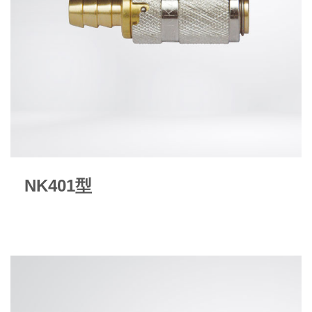
NK401型