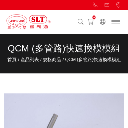
0
QCM (多管路)快速換模模組
首頁
產品列表
規格商品
QCM (多管路)快速換模模組