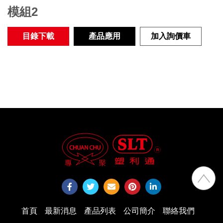
模組2
目錄下載
產品應用
加入詢價車
首頁
最新消息
產品列表
公司簡介
聯絡我們